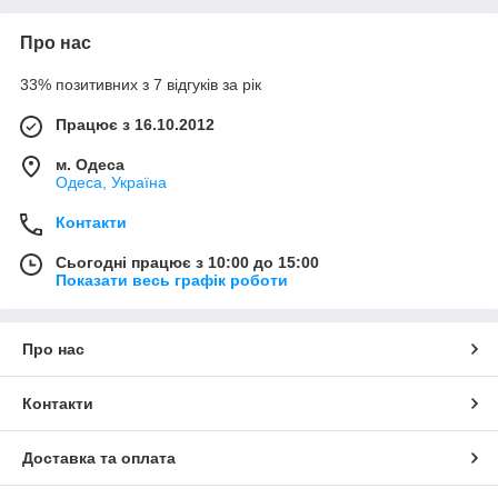
Про нас
33% позитивних з 7 відгуків за рік
Працює з 16.10.2012
м. Одеса
Одеса, Україна
Контакти
Сьогодні працює з 10:00 до 15:00
Показати весь графік роботи
Про нас
Контакти
Доставка та оплата