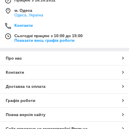
Працює з 16.10.2012
м. Одеса
Одеса, Україна
Контакти
Сьогодні працює з 10:00 до 15:00
Показати весь графік роботи
Про нас
Контакти
Доставка та оплата
Графік роботи
Повна версія сайту
Сайт створено на маркетплейсі
Prom.ua