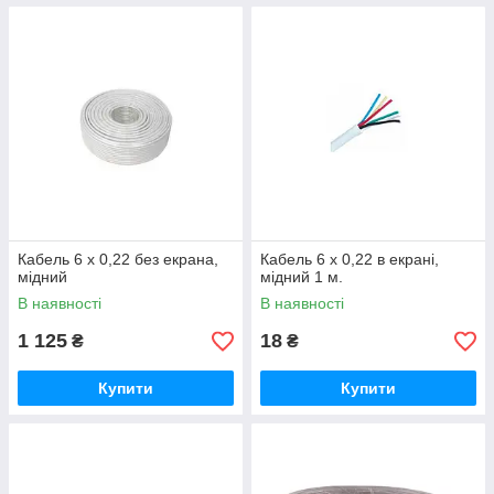
Кабель 6 х 0,22 без екрана,
Кабель 6 х 0,22 в екрані,
мідний
мідний 1 м.
В наявності
В наявності
1 125
18
₴
₴
Купити
Купити