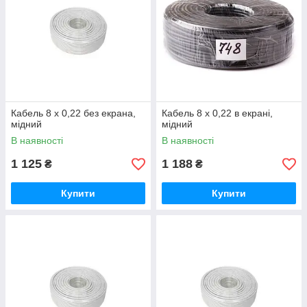
Кабель 8 х 0,22 без екрана,
Кабель 8 х 0,22 в екрані,
мідний
мідний
В наявності
В наявності
1 125
1 188
₴
₴
Купити
Купити