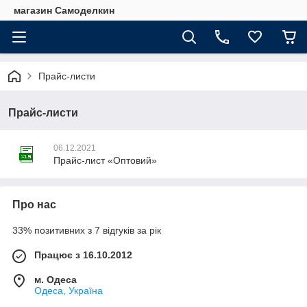
магазин Самоделкин
Прайс-листи
Прайс-листи
06.12.2021
Прайс-лист «Оптовий»
Про нас
33% позитивних з 7 відгуків за рік
Працює з 16.10.2012
м. Одеса
Одеса, Україна