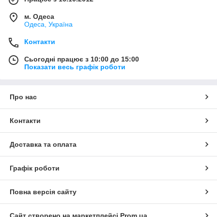
м. Одеса
Одеса, Україна
Контакти
Сьогодні працює з 10:00 до 15:00
Показати весь графік роботи
Про нас
Контакти
Доставка та оплата
Графік роботи
Повна версія сайту
Сайт створено на маркетплейсі
Prom.ua