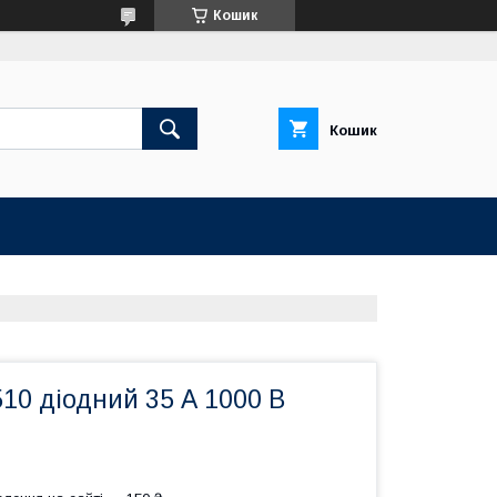
Кошик
Кошик
10 діодний 35 А 1000 В