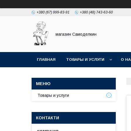
+380 (67) 999-83-91
+380 (48) 743-63-60
магазин Самоделкин
ГЛАВНАЯ
ТОВАРЫ И УСЛУГИ
О Н
Товары и услуги
КОНТАКТИ