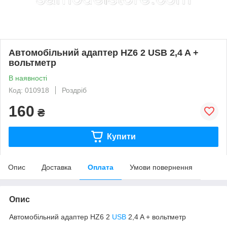
Автомобільний адаптер HZ6 2 USB 2,4 A +
вольтметр
В наявності
Код: 010918
Роздріб
160
₴
Купити
Опис
Доставка
Оплата
Умови повернення
Опис
Автомобільний адаптер HZ6 2
USB
2,4 A + вольтметр