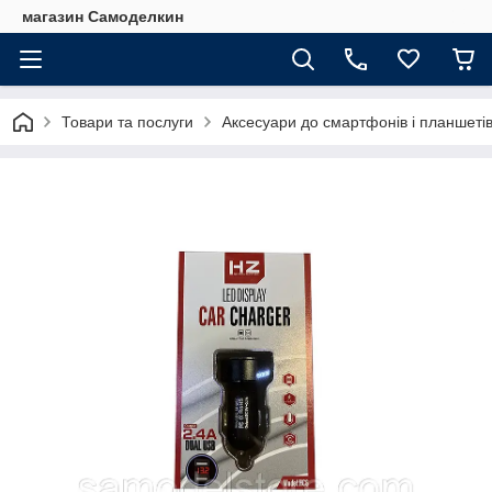
магазин Самоделкин
Товари та послуги
Аксесуари до смартфонів і планшеті