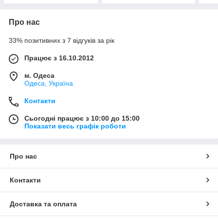
Про нас
33% позитивних з 7 відгуків за рік
Працює з 16.10.2012
м. Одеса
Одеса, Україна
Контакти
Сьогодні працює з 10:00 до 15:00
Показати весь графік роботи
Про нас
Контакти
Доставка та оплата