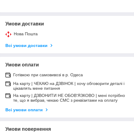
Умови доставки
Нова Пошта
Всі умови доставки
Умови оплати
Готівкою при самовивозі в р. Одеса
На карту | ЧЕКАЮ на ДЗВІНОК | хочу обговорити деталі і
цікавлять мене питання
На карту | ДЗВОНИТИ НЕ ОБОВ'ЯЗКОВО | мені потрібно
те, що я вибрав, чекаю СМС з реквізитами на оплату
Всі умови оплати
Умови повернення