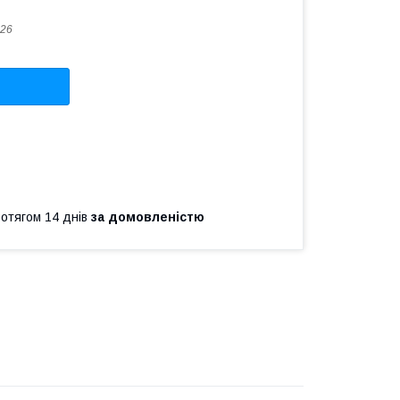
26
ротягом 14 днів
за домовленістю