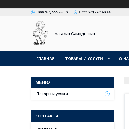
+380 (67) 999-83-91
+380 (48) 743-63-60
магазин Самоделкин
ГЛАВНАЯ
ТОВАРЫ И УСЛУГИ
О Н
Товары и услуги
КОНТАКТИ