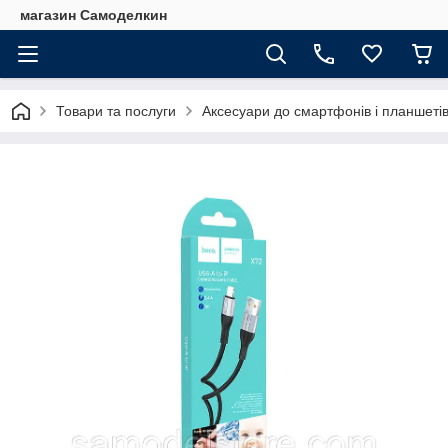
магазин Самоделкин
Товари та послуги
Аксесуари до смартфонів і планшеті