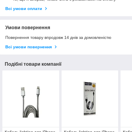
Всі умови оплати
Умови повернення
Повернення товару впродовж 14 днів за домовленістю
Всі умови повернення
Подібні товари компанії