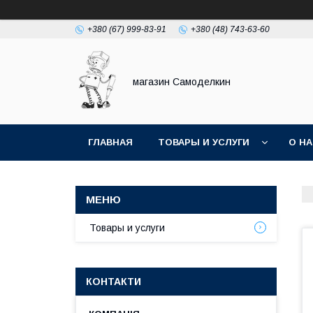
+380 (67) 999-83-91
+380 (48) 743-63-60
магазин Самоделкин
ГЛАВНАЯ
ТОВАРЫ И УСЛУГИ
О Н
Товары и услуги
КОНТАКТИ