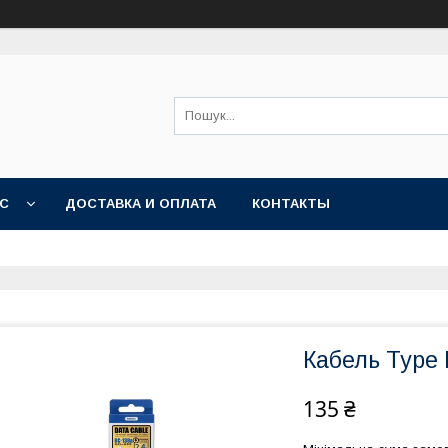
АС
ДОСТАВКА И ОПЛАТА
КОНТАКТЫ
Кабель Type
135 ₴