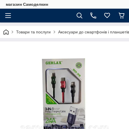
магазин Самоделкин
Товари та послуги
Аксесуари до смартфонів і планшеті