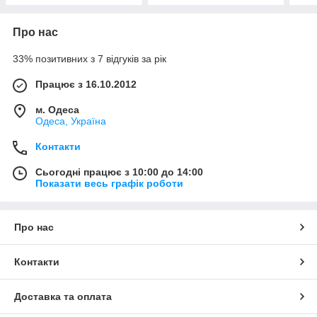
Про нас
33% позитивних з 7 відгуків за рік
Працює з 16.10.2012
м. Одеса
Одеса, Україна
Контакти
Сьогодні працює з 10:00 до 14:00
Показати весь графік роботи
Про нас
Контакти
Доставка та оплата