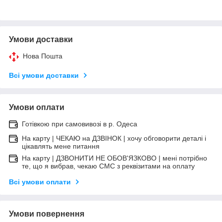
Умови доставки
Нова Пошта
Всі умови доставки
Умови оплати
Готівкою при самовивозі в р. Одеса
На карту | ЧЕКАЮ на ДЗВІНОК | хочу обговорити деталі і
цікавлять мене питання
На карту | ДЗВОНИТИ НЕ ОБОВ'ЯЗКОВО | мені потрібно
те, що я вибрав, чекаю СМС з реквізитами на оплату
Всі умови оплати
Умови повернення