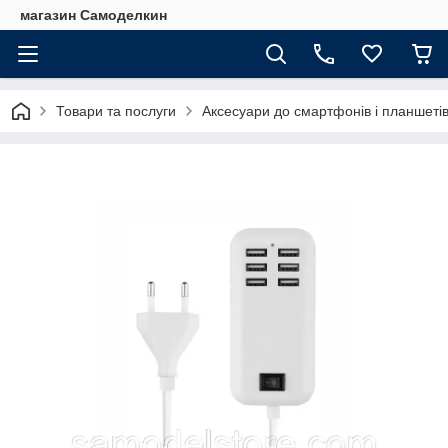
магазин Самоделкин
Товари та послуги
Аксесуари до смартфонів і планшеті