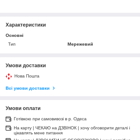
Характеристики
Основні
Тип
Мережевий
Умови доставки
Нова Пошта
Всі умови доставки
Умови оплати
Готівкою при самовивозі в р. Одеса
На карту | ЧЕКАЮ на ДЗВІНОК | хочу обговорити деталі і
цікавлять мене питання