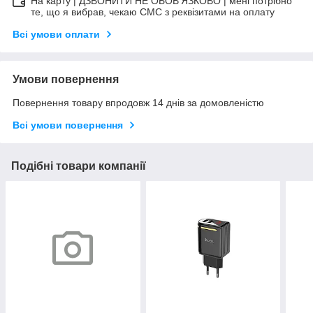
На карту | ДЗВОНИТИ НЕ ОБОВ'ЯЗКОВО | мені потрібно
те, що я вибрав, чекаю СМС з реквізитами на оплату
Всі умови оплати
Умови повернення
Повернення товару впродовж 14 днів за домовленістю
Всі умови повернення
Подібні товари компанії