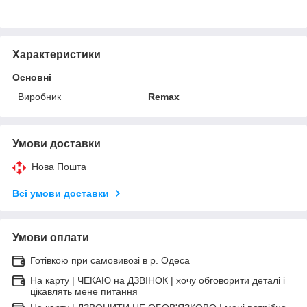
Характеристики
Основні
Виробник
Remax
Умови доставки
Нова Пошта
Всі умови доставки
Умови оплати
Готівкою при самовивозі в р. Одеса
На карту | ЧЕКАЮ на ДЗВІНОК | хочу обговорити деталі і
цікавлять мене питання