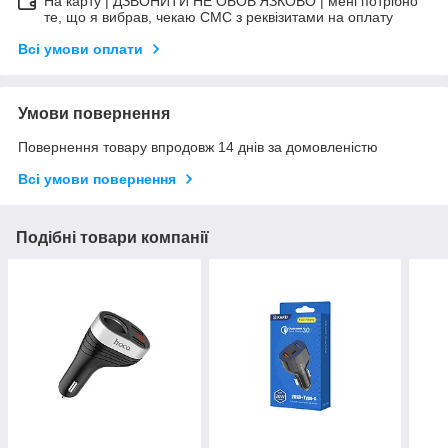
На карту | ДЗВОНИТИ НЕ ОБОВ'ЯЗКОВО | мені потрібно
те, що я вибрав, чекаю СМС з реквізитами на оплату
Всі умови оплати
Умови повернення
Повернення товару впродовж 14 днів за домовленістю
Всі умови повернення
Подібні товари компанії