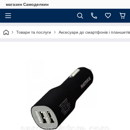
магазин Самоделкин
Товари та послуги
Аксесуари до смартфонів і планшеті