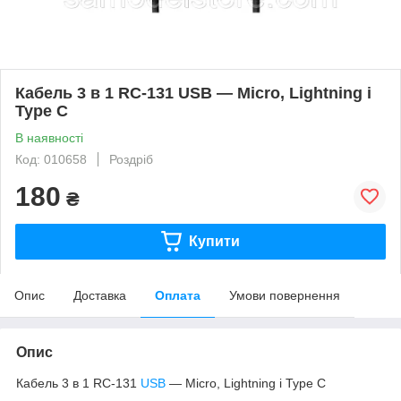
Кабель 3 в 1 RC-131 USB — Micro, Lightning і
Type C
В наявності
Код: 010658
Роздріб
180
₴
Купити
Опис
Доставка
Оплата
Умови повернення
Опис
Кабель 3 в 1 RC-131
USB
— Micro, Lightning і Type C