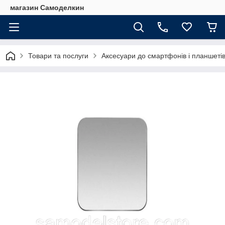
магазин Самоделкин
Товари та послуги
Аксесуари до смартфонів і планшеті