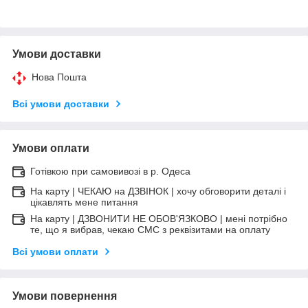
Умови доставки
Нова Пошта
Всі умови доставки
Умови оплати
Готівкою при самовивозі в р. Одеса
На карту | ЧЕКАЮ на ДЗВІНОК | хочу обговорити деталі і
цікавлять мене питання
На карту | ДЗВОНИТИ НЕ ОБОВ'ЯЗКОВО | мені потрібно
те, що я вибрав, чекаю СМС з реквізитами на оплату
Всі умови оплати
Умови повернення