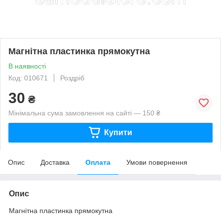
Магнітна пластинка прямокутна
В наявності
Код: 010671
Роздріб
30
₴
Мінімальна сума замовлення на сайті — 150 ₴
Купити
Опис
Доставка
Оплата
Умови повернення
Опис
Магнітна пластинка прямокутна