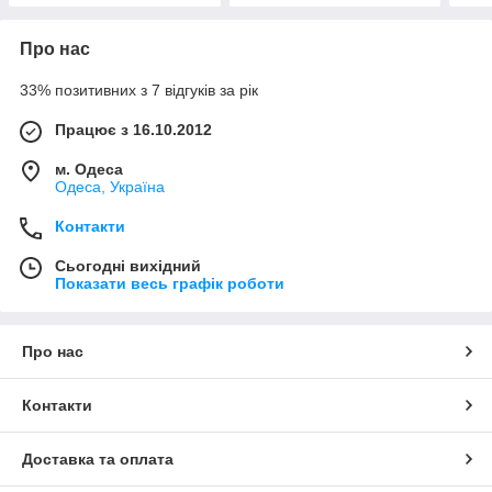
Про нас
33% позитивних з 7 відгуків за рік
Працює з 16.10.2012
м. Одеса
Одеса, Україна
Контакти
Сьогодні вихідний
Показати весь графік роботи
Про нас
Контакти
Доставка та оплата