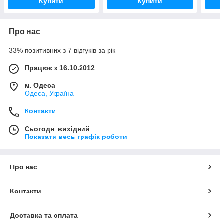
Купити
Купити
Про нас
33% позитивних з 7 відгуків за рік
Працює з 16.10.2012
м. Одеса
Одеса, Україна
Контакти
Сьогодні вихідний
Показати весь графік роботи
Про нас
Контакти
Доставка та оплата