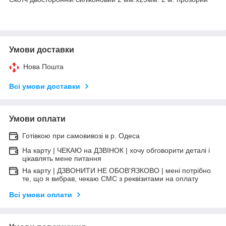
Умови доставки
Нова Пошта
Всі умови доставки
Умови оплати
Готівкою при самовивозі в р. Одеса
На карту | ЧЕКАЮ на ДЗВІНОК | хочу обговорити деталі і
цікавлять мене питання
На карту | ДЗВОНИТИ НЕ ОБОВ'ЯЗКОВО | мені потрібно
те, що я вибрав, чекаю СМС з реквізитами на оплату
Всі умови оплати