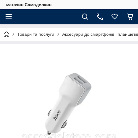
магазин Самоделкин
Товари та послуги
Аксесуари до смартфонів і планшеті