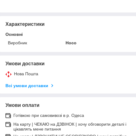
Характеристики
Основні
Виробник
Hoco
Умови доставки
Нова Пошта
Всі умови доставки
Умови оплати
Готівкою при самовивозі в р. Одеса
На карту | ЧЕКАЮ на ДЗВІНОК | хочу обговорити деталі і
цікавлять мене питання