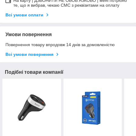
На карту | ДЗВОНИТИ НЕ ОБОВ'ЯЗКОВО | мені потрібно
те, що я вибрав, чекаю СМС з реквізитами на оплату
Всі умови оплати
Умови повернення
Повернення товару впродовж 14 днів за домовленістю
Всі умови повернення
Подібні товари компанії