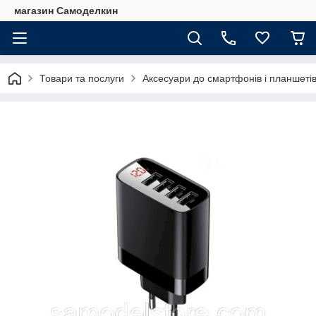
магазин Самоделкин
Товари та послуги
Аксесуари до смартфонів і планшеті