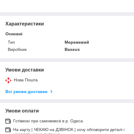
Характеристики
Основні
Тип
Мережевий
Виробник
Baseus
Умови доставки
Нова Пошта
Всі умови доставки
Умови оплати
Готівкою при самовивозі в р. Одеса
На карту | ЧЕКАЮ на ДЗВІНОК | хочу обговорити деталі і