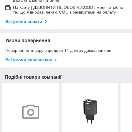
цікавлять мене питання
На карту | ДЗВОНИТИ НЕ ОБОВ'ЯЗКОВО | мені потрібно
те, що я вибрав, чекаю СМС з реквізитами на оплату
Всі умови оплати
Умови повернення
Повернення товару впродовж 14 днів за домовленістю
Всі умови повернення
Подібні товари компанії