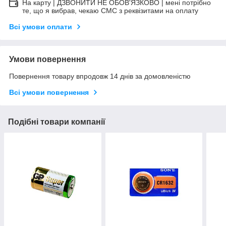
На карту | ДЗВОНИТИ НЕ ОБОВ'ЯЗКОВО | мені потрібно
те, що я вибрав, чекаю СМС з реквізитами на оплату
Всі умови оплати
Умови повернення
Повернення товару впродовж 14 днів за домовленістю
Всі умови повернення
Подібні товари компанії