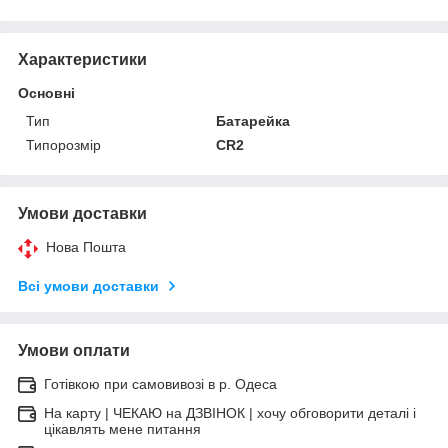
Характеристики
Основні
Тип
Батарейка
Типорозмір
CR2
Умови доставки
Нова Пошта
Всі умови доставки
Умови оплати
Готівкою при самовивозі в р. Одеса
На карту | ЧЕКАЮ на ДЗВІНОК | хочу обговорити деталі і
цікавлять мене питання