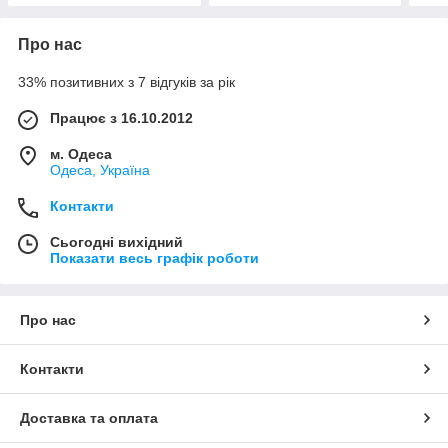
Про нас
33% позитивних з 7 відгуків за рік
Працює з 16.10.2012
м. Одеса
Одеса, Україна
Контакти
Сьогодні вихідний
Показати весь графік роботи
Про нас
Контакти
Доставка та оплата