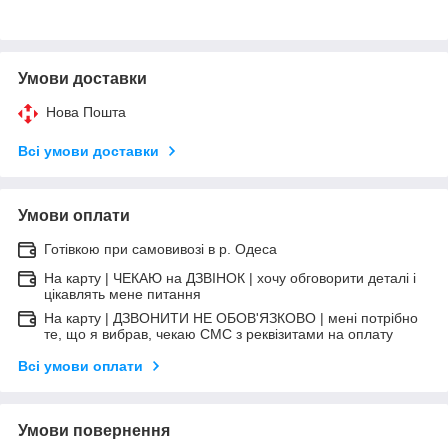
Умови доставки
Нова Пошта
Всі умови доставки
Умови оплати
Готівкою при самовивозі в р. Одеса
На карту | ЧЕКАЮ на ДЗВІНОК | хочу обговорити деталі і
цікавлять мене питання
На карту | ДЗВОНИТИ НЕ ОБОВ'ЯЗКОВО | мені потрібно
те, що я вибрав, чекаю СМС з реквізитами на оплату
Всі умови оплати
Умови повернення