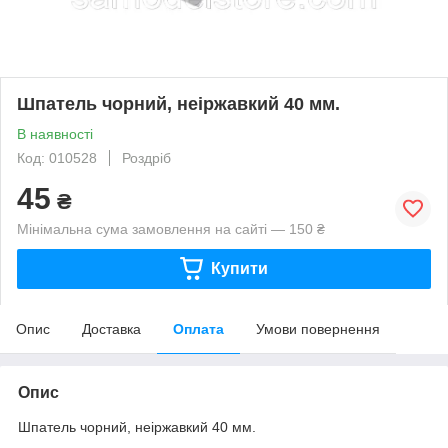
Шпатель чорний, неіржавкий 40 мм.
В наявності
Код: 010528
Роздріб
45
₴
Мінімальна сума замовлення на сайті — 150 ₴
Купити
Опис
Доставка
Оплата
Умови повернення
Опис
Шпатель чорний, неіржавкий 40 мм.