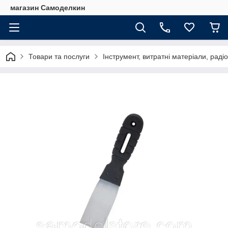
магазин Самоделкин
Товари та послуги
Інструмент, витратні матеріали, рад