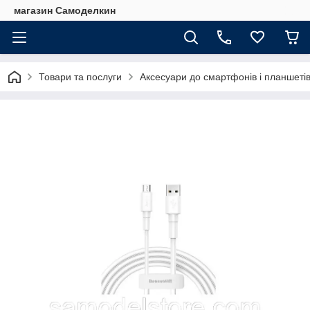
магазин Самоделкин
Товари та послуги
Аксесуари до смартфонів і планшеті