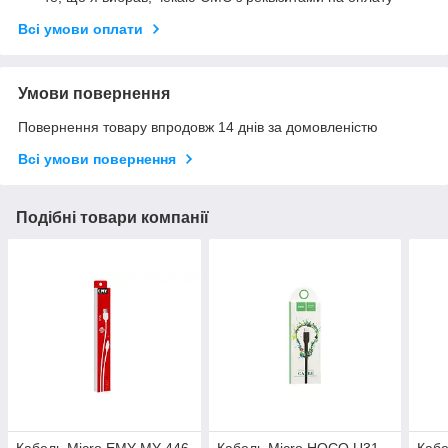
Всі умови оплати
Умови повернення
Повернення товару впродовж 14 днів за домовленістю
Всі умови повернення
Подібні товари компанії