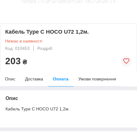
Кабель Type C HOCO U72 1,2м.
Немає в наявності
Код: 010453
Роздріб
203
₴
Опис
Доставка
Оплата
Умови повернення
Опис
Кабель Type C HOCO U72 1,2м.