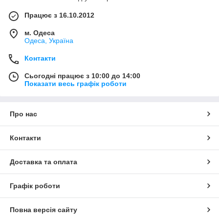
Працює з 16.10.2012
м. Одеса
Одеса, Україна
Контакти
Сьогодні працює з 10:00 до 14:00
Показати весь графік роботи
Про нас
Контакти
Доставка та оплата
Графік роботи
Повна версія сайту