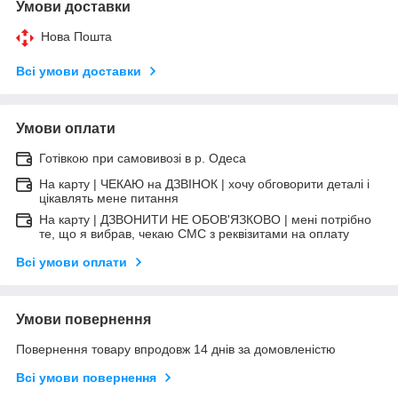
Умови доставки
Нова Пошта
Всі умови доставки
Умови оплати
Готівкою при самовивозі в р. Одеса
На карту | ЧЕКАЮ на ДЗВІНОК | хочу обговорити деталі і
цікавлять мене питання
На карту | ДЗВОНИТИ НЕ ОБОВ'ЯЗКОВО | мені потрібно
те, що я вибрав, чекаю СМС з реквізитами на оплату
Всі умови оплати
Умови повернення
Повернення товару впродовж 14 днів за домовленістю
Всі умови повернення