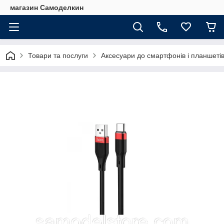
магазин Самоделкин
Товари та послуги
Аксесуари до смартфонів і планшеті