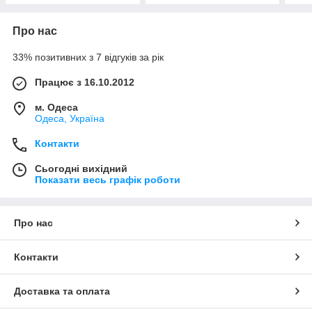
Про нас
33% позитивних з 7 відгуків за рік
Працює з 16.10.2012
м. Одеса
Одеса, Україна
Контакти
Сьогодні вихідний
Показати весь графік роботи
Про нас
Контакти
Доставка та оплата