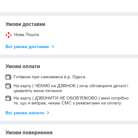
Умови доставки
Нова Пошта
Всі умови доставки
Умови оплати
Готівкою при самовивозі в р. Одеса
На карту | ЧЕКАЮ на ДЗВІНОК | хочу обговорити деталі і
цікавлять мене питання
На карту | ДЗВОНИТИ НЕ ОБОВ'ЯЗКОВО | мені потрібно
те, що я вибрав, чекаю СМС з реквізитами на оплату
Всі умови оплати
Умови повернення