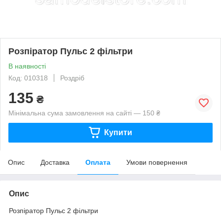
Розпіратор Пульс 2 фільтри
В наявності
Код: 010318
Роздріб
135
₴
Мінімальна сума замовлення на сайті — 150 ₴
Купити
Опис
Доставка
Оплата
Умови повернення
Опис
Розпіратор Пульс 2 фільтри