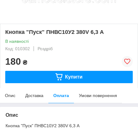
Кнопка "Пуск" ПНВС10У2 380V 6,3 А
В наявності
Код: 010302
Роздріб
180
₴
Купити
Опис
Доставка
Оплата
Умови повернення
Опис
Кнопка "Пуск" ПНВС10У2 380V 6,3 А