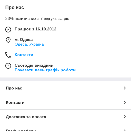
Про нас
33% позитивних з 7 відгуків за рік
Працює з 16.10.2012
м. Одеса
Одеса, Україна
Контакти
Сьогодні вихідний
Показати весь графік роботи
Про нас
Контакти
Доставка та оплата