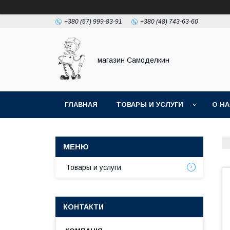
+380 (67) 999-83-91
+380 (48) 743-63-60
магазин Самоделкин
ГЛАВНАЯ
ТОВАРЫ И УСЛУГИ
О Н
Товары и услуги
КОНТАКТИ