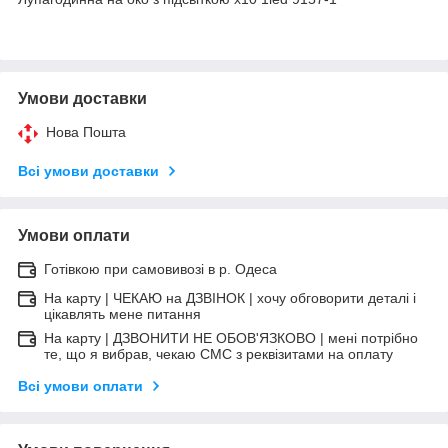
Умови доставки
Нова Пошта
Всі умови доставки
Умови оплати
Готівкою при самовивозі в р. Одеса
На карту | ЧЕКАЮ на ДЗВІНОК | хочу обговорити деталі і
цікавлять мене питання
На карту | ДЗВОНИТИ НЕ ОБОВ'ЯЗКОВО | мені потрібно
те, що я вибрав, чекаю СМС з реквізитами на оплату
Всі умови оплати