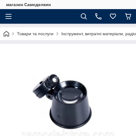
магазин Самоделкин
Товари та послуги
Інструмент, витратні матеріали, рад