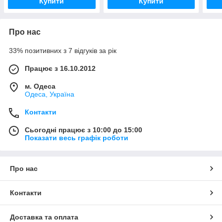
Купити
Купити
Про нас
33% позитивних з 7 відгуків за рік
Працює з 16.10.2012
м. Одеса
Одеса, Україна
Контакти
Сьогодні працює з 10:00 до 15:00
Показати весь графік роботи
Про нас
Контакти
Доставка та оплата