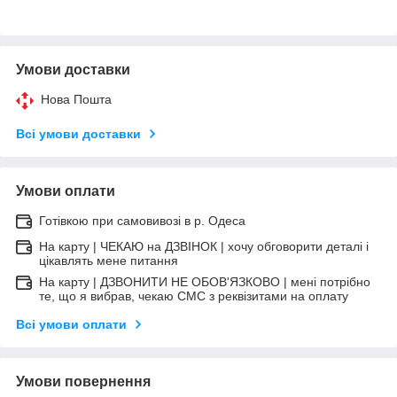
Умови доставки
Нова Пошта
Всі умови доставки
Умови оплати
Готівкою при самовивозі в р. Одеса
На карту | ЧЕКАЮ на ДЗВІНОК | хочу обговорити деталі і
цікавлять мене питання
На карту | ДЗВОНИТИ НЕ ОБОВ'ЯЗКОВО | мені потрібно
те, що я вибрав, чекаю СМС з реквізитами на оплату
Всі умови оплати
Умови повернення