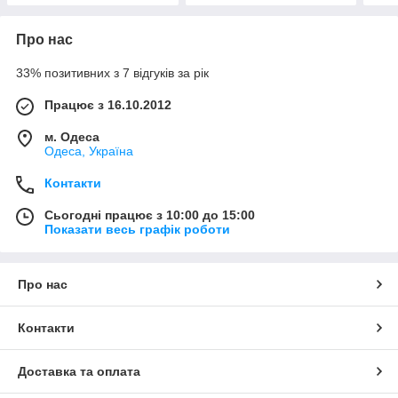
Про нас
33% позитивних з 7 відгуків за рік
Працює з 16.10.2012
м. Одеса
Одеса, Україна
Контакти
Сьогодні працює з 10:00 до 15:00
Показати весь графік роботи
Про нас
Контакти
Доставка та оплата