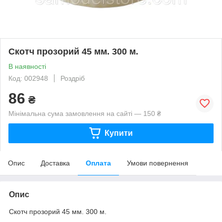
Скотч прозорий 45 мм. 300 м.
В наявності
Код: 002948
Роздріб
86
₴
Мінімальна сума замовлення на сайті — 150 ₴
Купити
Опис
Доставка
Оплата
Умови повернення
Опис
Скотч прозорий 45 мм. 300 м.