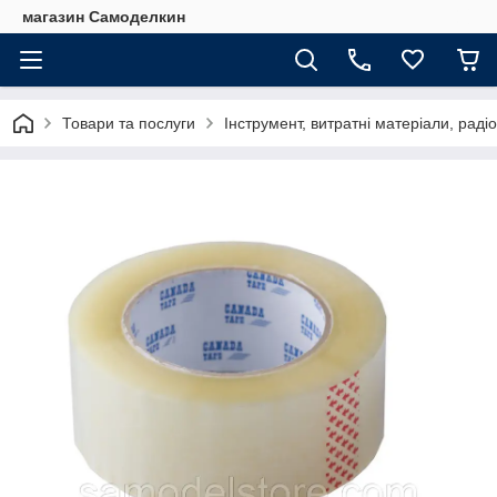
магазин Самоделкин
Товари та послуги
Інструмент, витратні матеріали, рад