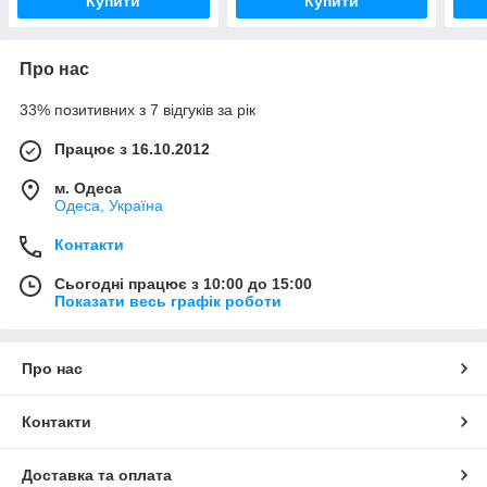
Купити
Купити
Про нас
33% позитивних з 7 відгуків за рік
Працює з 16.10.2012
м. Одеса
Одеса, Україна
Контакти
Сьогодні працює з 10:00 до 15:00
Показати весь графік роботи
Про нас
Контакти
Доставка та оплата