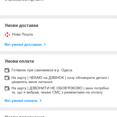
Умови доставки
Нова Пошта
Всі умови доставки
Умови оплати
Готівкою при самовивозі в р. Одеса
На карту | ЧЕКАЮ на ДЗВІНОК | хочу обговорити деталі і
цікавлять мене питання
На карту | ДЗВОНИТИ НЕ ОБОВ'ЯЗКОВО | мені потрібно
те, що я вибрав, чекаю СМС з реквізитами на оплату
Всі умови оплати