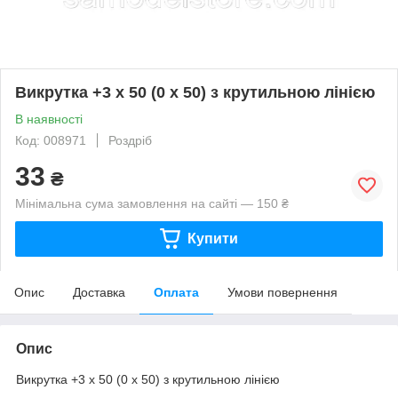
Викрутка +3 х 50 (0 х 50) з крутильною лінією
В наявності
Код: 008971
Роздріб
33
₴
Мінімальна сума замовлення на сайті — 150 ₴
Купити
Опис
Доставка
Оплата
Умови повернення
Опис
Викрутка +3 х 50 (0 х 50) з крутильною лінією