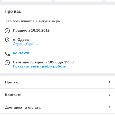
Про нас
33% позитивних з 7 відгуків за рік
Працює з 16.10.2012
м. Одеса
Одеса, Україна
Контакти
Сьогодні працює з 10:00 до 15:00
Показати весь графік роботи
Про нас
Контакти
Доставка та оплата