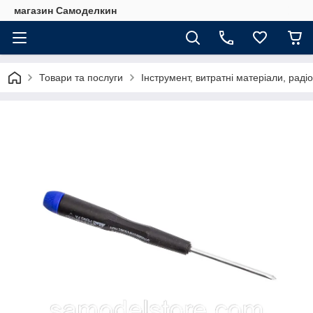
магазин Самоделкин
Товари та послуги
Інструмент, витратні матеріали, рад