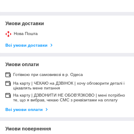
Умови доставки
Нова Пошта
Всі умови доставки
Умови оплати
Готівкою при самовивозі в р. Одеса
На карту | ЧЕКАЮ на ДЗВІНОК | хочу обговорити деталі і
цікавлять мене питання
На карту | ДЗВОНИТИ НЕ ОБОВ'ЯЗКОВО | мені потрібно
те, що я вибрав, чекаю СМС з реквізитами на оплату
Всі умови оплати
Умови повернення