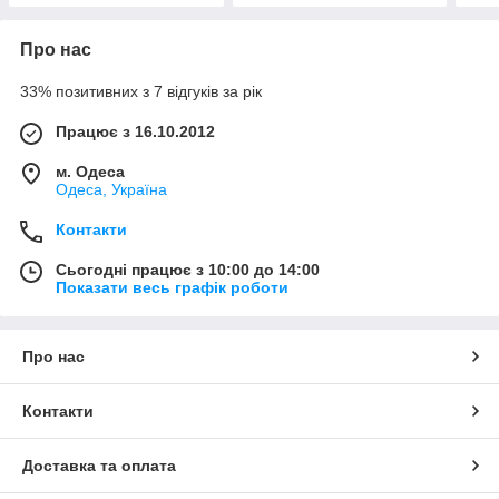
Про нас
33% позитивних з 7 відгуків за рік
Працює з 16.10.2012
м. Одеса
Одеса, Україна
Контакти
Сьогодні працює з 10:00 до 14:00
Показати весь графік роботи
Про нас
Контакти
Доставка та оплата