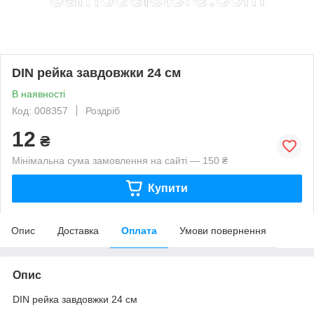
DIN рейка завдовжки 24 см
В наявності
Код: 008357
Роздріб
12
₴
Мінімальна сума замовлення на сайті — 150 ₴
Купити
Опис
Доставка
Оплата
Умови повернення
Опис
DIN рейка завдовжки 24 см