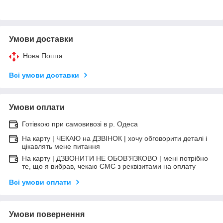
Умови доставки
Нова Пошта
Всі умови доставки
Умови оплати
Готівкою при самовивозі в р. Одеса
На карту | ЧЕКАЮ на ДЗВІНОК | хочу обговорити деталі і
цікавлять мене питання
На карту | ДЗВОНИТИ НЕ ОБОВ'ЯЗКОВО | мені потрібно
те, що я вибрав, чекаю СМС з реквізитами на оплату
Всі умови оплати
Умови повернення