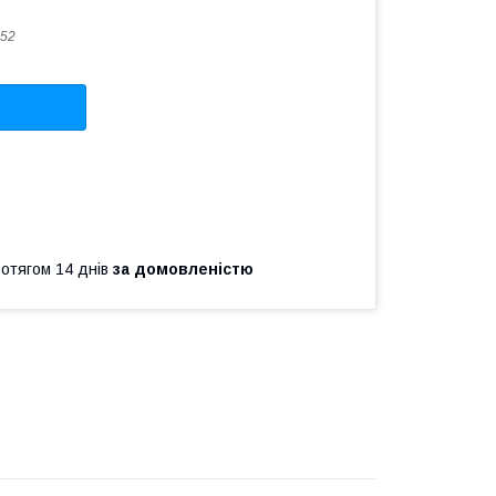
52
ротягом 14 днів
за домовленістю