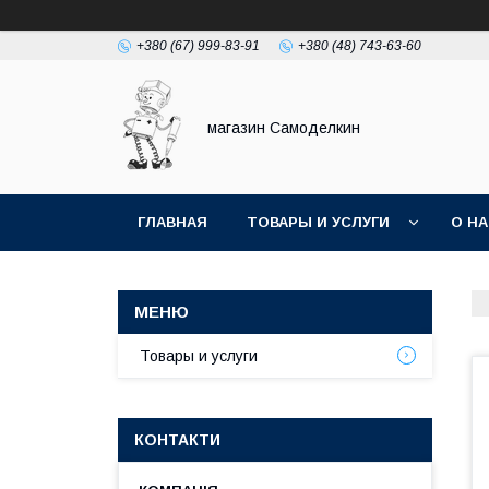
+380 (67) 999-83-91
+380 (48) 743-63-60
магазин Самоделкин
ГЛАВНАЯ
ТОВАРЫ И УСЛУГИ
О Н
Товары и услуги
КОНТАКТИ