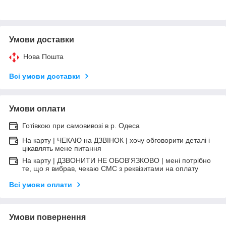
Умови доставки
Нова Пошта
Всі умови доставки
Умови оплати
Готівкою при самовивозі в р. Одеса
На карту | ЧЕКАЮ на ДЗВІНОК | хочу обговорити деталі і
цікавлять мене питання
На карту | ДЗВОНИТИ НЕ ОБОВ'ЯЗКОВО | мені потрібно
те, що я вибрав, чекаю СМС з реквізитами на оплату
Всі умови оплати
Умови повернення