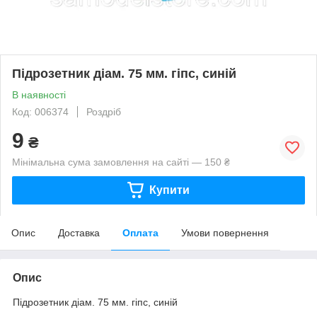
Підрозетник діам. 75 мм. гіпс, синій
В наявності
Код: 006374
Роздріб
9
₴
Мінімальна сума замовлення на сайті — 150 ₴
Купити
Опис
Доставка
Оплата
Умови повернення
Опис
Підрозетник діам. 75 мм. гіпс, синій