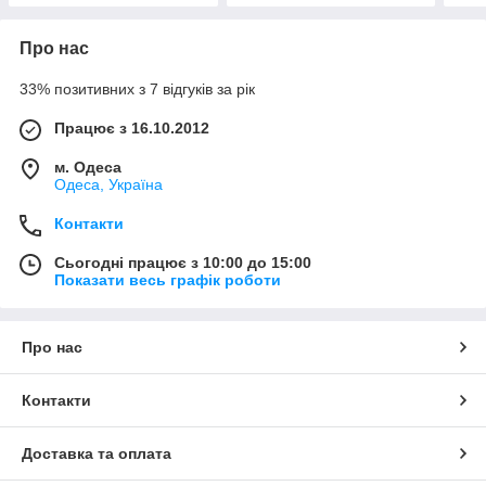
Про нас
33% позитивних з 7 відгуків за рік
Працює з 16.10.2012
м. Одеса
Одеса, Україна
Контакти
Сьогодні працює з 10:00 до 15:00
Показати весь графік роботи
Про нас
Контакти
Доставка та оплата