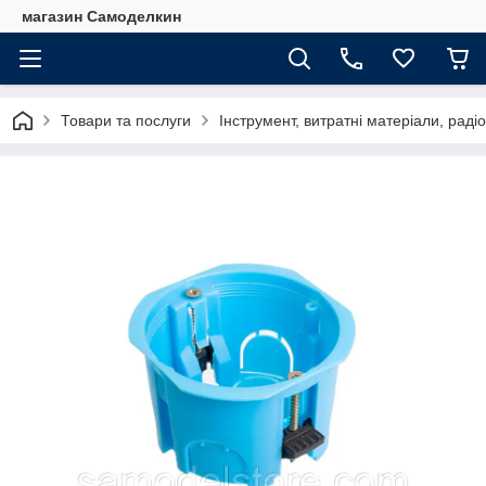
магазин Самоделкин
Товари та послуги
Інструмент, витратні матеріали, рад