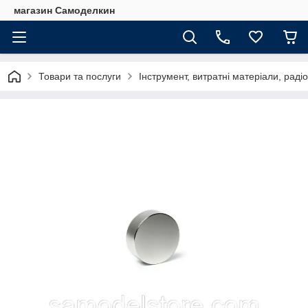
магазин Самоделкин
Товари та послуги
Інструмент, витратні матеріали, рад