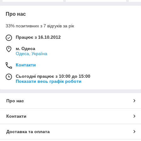
Про нас
33% позитивних з 7 відгуків за рік
Працює з 16.10.2012
м. Одеса
Одеса, Україна
Контакти
Сьогодні працює з 10:00 до 15:00
Показати весь графік роботи
Про нас
Контакти
Доставка та оплата