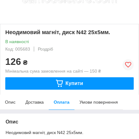
Неодимовий магніт, диск N42 25х5мм.
В наявності
Код: 005683
Роздріб
126
₴
Мінімальна сума замовлення на сайті — 150 ₴
Купити
Опис
Доставка
Оплата
Умови повернення
Опис
Неодимовий магніт, диск N42 25х5мм.