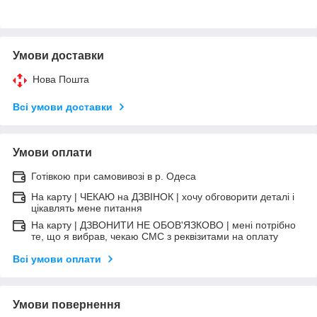
Умови доставки
Нова Пошта
Всі умови доставки
Умови оплати
Готівкою при самовивозі в р. Одеса
На карту | ЧЕКАЮ на ДЗВІНОК | хочу обговорити деталі і
цікавлять мене питання
На карту | ДЗВОНИТИ НЕ ОБОВ'ЯЗКОВО | мені потрібно
те, що я вибрав, чекаю СМС з реквізитами на оплату
Всі умови оплати
Умови повернення