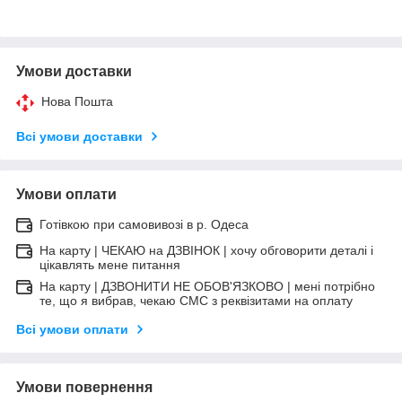
Умови доставки
Нова Пошта
Всі умови доставки
Умови оплати
Готівкою при самовивозі в р. Одеса
На карту | ЧЕКАЮ на ДЗВІНОК | хочу обговорити деталі і
цікавлять мене питання
На карту | ДЗВОНИТИ НЕ ОБОВ'ЯЗКОВО | мені потрібно
те, що я вибрав, чекаю СМС з реквізитами на оплату
Всі умови оплати
Умови повернення