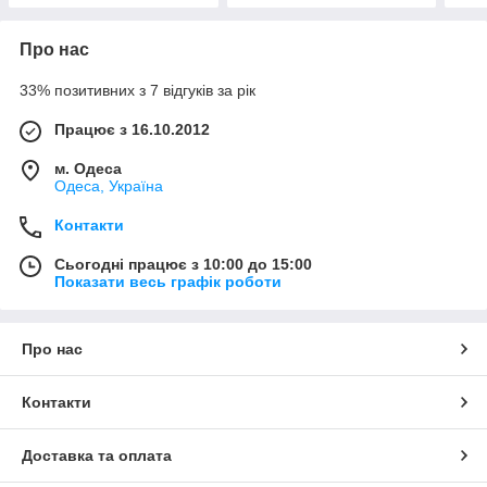
Про нас
33% позитивних з 7 відгуків за рік
Працює з 16.10.2012
м. Одеса
Одеса, Україна
Контакти
Сьогодні працює з 10:00 до 15:00
Показати весь графік роботи
Про нас
Контакти
Доставка та оплата