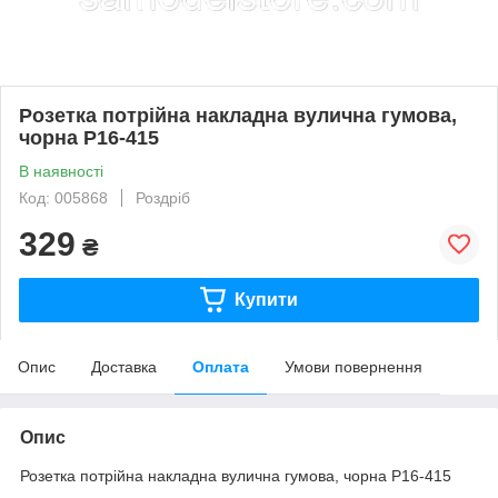
Розетка потрійна накладна вулична гумова,
чорна P16-415
В наявності
Код: 005868
Роздріб
329
₴
Купити
Опис
Доставка
Оплата
Умови повернення
Опис
Розетка потрійна накладна вулична гумова, чорна P16-415