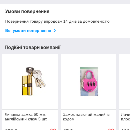
Умови повернення
Повернення товару впродовж 14 днів за домовленістю
Всі умови повернення
Подібні товари компанії
Личинка замка 60 мм.
Замок навісний малий із
Личи
англійський ключ 5 шт.
кодом
плос