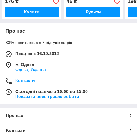
176
45
198
₴
₴
Купити
Купити
Про нас
33% позитивних з 7 відгуків за рік
Працює з 16.10.2012
м. Одеса
Одеса, Україна
Контакти
Сьогодні працює з 10:00 до 15:00
Показати весь графік роботи
Про нас
Контакти