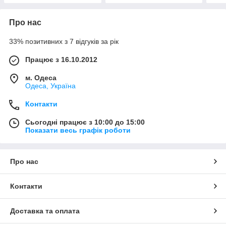
Про нас
33% позитивних з 7 відгуків за рік
Працює з 16.10.2012
м. Одеса
Одеса, Україна
Контакти
Сьогодні працює з 10:00 до 15:00
Показати весь графік роботи
Про нас
Контакти
Доставка та оплата