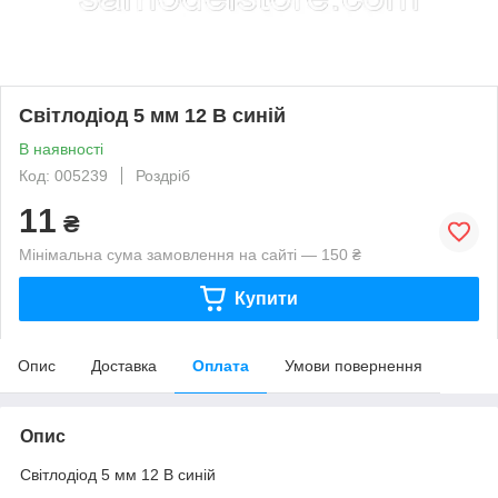
Світлодіод 5 мм 12 В синій
В наявності
Код: 005239
Роздріб
11
₴
Мінімальна сума замовлення на сайті — 150 ₴
Купити
Опис
Доставка
Оплата
Умови повернення
Опис
Світлодіод 5 мм 12 В синій