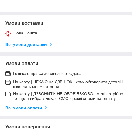
Умови доставки
Нова Пошта
Всі умови доставки
Умови оплати
Готівкою при самовивозі в р. Одеса
На карту | ЧЕКАЮ на ДЗВІНОК | хочу обговорити деталі і
цікавлять мене питання
На карту | ДЗВОНИТИ НЕ ОБОВ'ЯЗКОВО | мені потрібно
те, що я вибрав, чекаю СМС з реквізитами на оплату
Всі умови оплати
Умови повернення