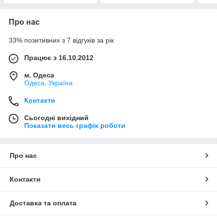
Про нас
33% позитивних з 7 відгуків за рік
Працює з 16.10.2012
м. Одеса
Одеса, Україна
Контакти
Сьогодні вихідний
Показати весь графік роботи
Про нас
Контакти
Доставка та оплата