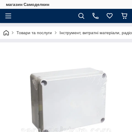
магазин Самоделкин
Товари та послуги
Інструмент, витратні матеріали, рад