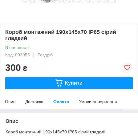
Короб монтажний 190х145х70 IP65 сірий
гладкий
В наявності
Код: 003955
Роздріб
300
₴
Купити
Опис
Доставка
Оплата
Умови повернення
Опис
Короб монтажний 190х145х70 IP65 сірий гладкий