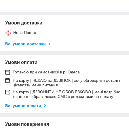
Умови доставки
Нова Пошта
Всі умови доставки
Умови оплати
Готівкою при самовивозі в р. Одеса
На карту | ЧЕКАЮ на ДЗВІНОК | хочу обговорити деталі і
цікавлять мене питання
На карту | ДЗВОНИТИ НЕ ОБОВ'ЯЗКОВО | мені потрібно
те, що я вибрав, чекаю СМС з реквізитами на оплату
Всі умови оплати
Умови повернення