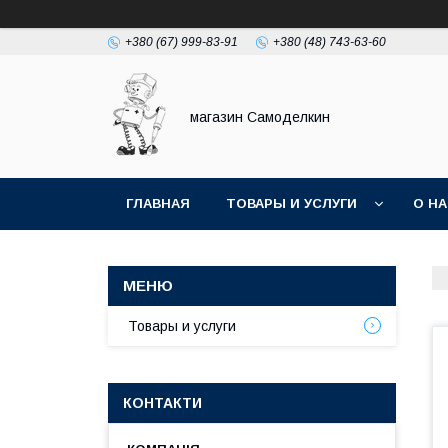
+380 (67) 999-83-91
+380 (48) 743-63-60
магазин Самоделкин
ГЛАВНАЯ
ТОВАРЫ И УСЛУГИ
О Н
Товары и услуги
КОНТАКТИ