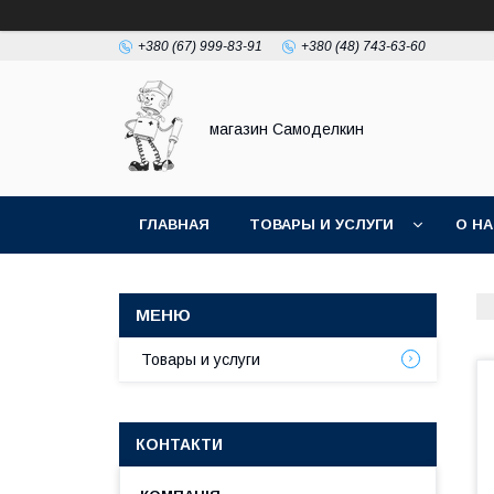
+380 (67) 999-83-91
+380 (48) 743-63-60
магазин Самоделкин
ГЛАВНАЯ
ТОВАРЫ И УСЛУГИ
О Н
Товары и услуги
КОНТАКТИ