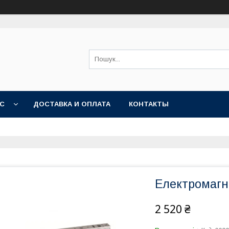
АС
ДОСТАВКА И ОПЛАТА
КОНТАКТЫ
Електромагн
2 520 ₴