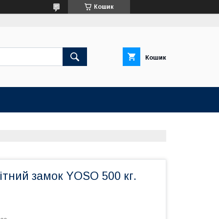
Кошик
Кошик
ітний замок YOSO 500 кг.