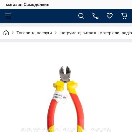
магазин Самоделкин
Товари та послуги
Інструмент, витратні матеріали, рад