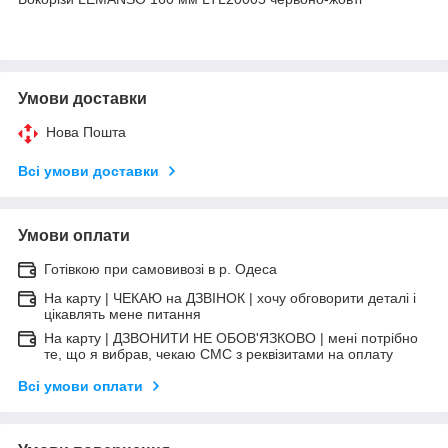
Умови доставки
Нова Пошта
Всі умови доставки
Умови оплати
Готівкою при самовивозі в р. Одеса
На карту | ЧЕКАЮ на ДЗВІНОК | хочу обговорити деталі і
цікавлять мене питання
На карту | ДЗВОНИТИ НЕ ОБОВ'ЯЗКОВО | мені потрібно
те, що я вибрав, чекаю СМС з реквізитами на оплату
Всі умови оплати