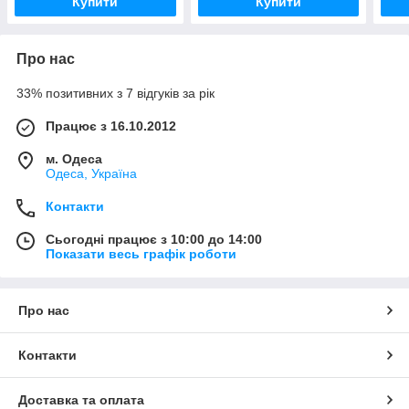
Купити
Купити
Про нас
33% позитивних з 7 відгуків за рік
Працює з 16.10.2012
м. Одеса
Одеса, Україна
Контакти
Сьогодні працює з 10:00 до 14:00
Показати весь графік роботи
Про нас
Контакти
Доставка та оплата