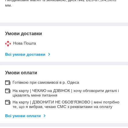
мм.
Умови доставки
Нова Пошта
Всі умови доставки
Умови оплати
Готівкою при самовивозі в р. Одеса
На карту | ЧЕКАЮ на ДЗВІНОК | хочу обговорити деталі і
цікавлять мене питання
На карту | ДЗВОНИТИ НЕ ОБОВ'ЯЗКОВО | мені потрібно
те, що я вибрав, чекаю СМС з реквізитами на оплату
Всі умови оплати