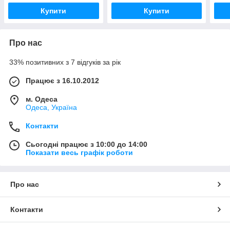
Купити
Купити
Про нас
33% позитивних з 7 відгуків за рік
Працює з 16.10.2012
м. Одеса
Одеса, Україна
Контакти
Сьогодні працює з 10:00 до 14:00
Показати весь графік роботи
Про нас
Контакти