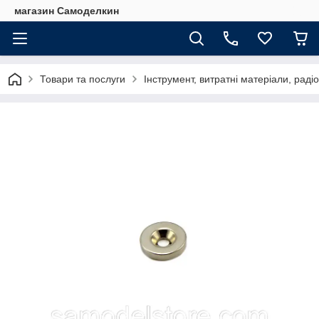
магазин Самоделкин
Товари та послуги
Інструмент, витратні матеріали, рад