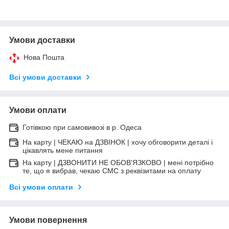
Умови доставки
Нова Пошта
Всі умови доставки
Умови оплати
Готівкою при самовивозі в р. Одеса
На карту | ЧЕКАЮ на ДЗВІНОК | хочу обговорити деталі і
цікавлять мене питання
На карту | ДЗВОНИТИ НЕ ОБОВ'ЯЗКОВО | мені потрібно
те, що я вибрав, чекаю СМС з реквізитами на оплату
Всі умови оплати
Умови повернення