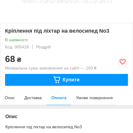
Кріплення під ліхтар на велосипед No3
В наявності
Код: 005418
Роздріб
68
₴
Мінімальна сума замовлення на сайті — 150 ₴
Купити
Опис
Доставка
Оплата
Умови повернення
Опис
Кріплення під ліхтар на велосипед No3