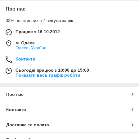
Про нас
33% позитивних з 7 відгуків за рік
Працює з 16.10.2012
м. Одеса
Одеса, Україна
Контакти
Сьогодні працює з 10:00 до 15:00
Показати весь графік роботи
Про нас
Контакти
Доставка та оплата