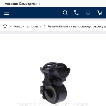
магазин Самоделкин
Товари та послуги
Автомобільні та велосипедні аксесуа