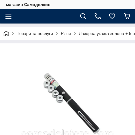
магазин Самоделкин
Товари та послуги
Різне
Лазерна указка зелена + 5 