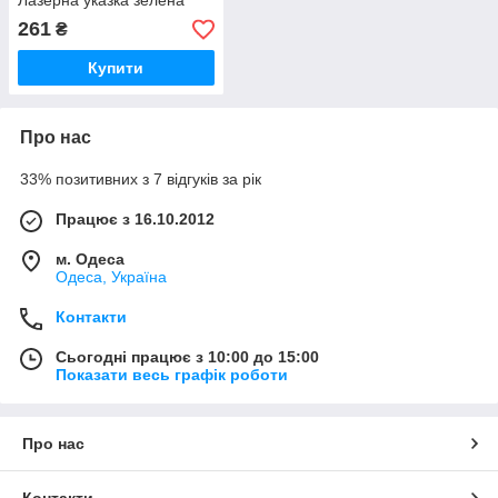
Лазерна указка зелена
261
₴
Купити
Про нас
33% позитивних з 7 відгуків за рік
Працює з 16.10.2012
м. Одеса
Одеса, Україна
Контакти
Сьогодні працює з 10:00 до 15:00
Показати весь графік роботи
Про нас