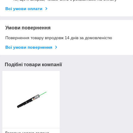
Всі умови оплати
Умови повернення
Повернення товару впродовж 14 днів за домовленістю
Всі умови повернення
Подібні товари компанії