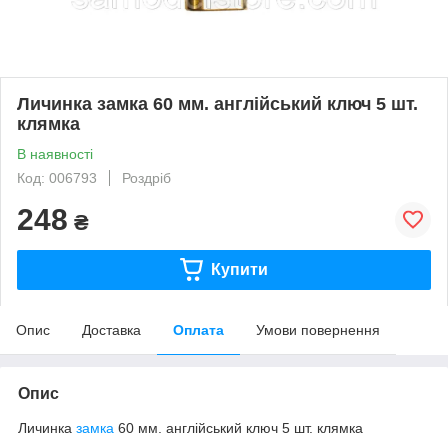
Личинка замка 60 мм. англійський ключ 5 шт.
клямка
В наявності
Код: 006793
Роздріб
248
₴
Купити
Опис
Доставка
Оплата
Умови повернення
Опис
Личинка
замка
60 мм. англійський ключ 5 шт. клямка