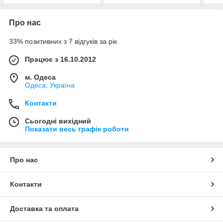
Про нас
33% позитивних з 7 відгуків за рік
Працює з 16.10.2012
м. Одеса
Одеса, Україна
Контакти
Сьогодні вихідний
Показати весь графік роботи
Про нас
Контакти
Доставка та оплата