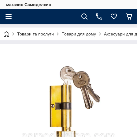
магазин Самоделкин
Товари та послуги
Товари для дому
Аксесуари для 