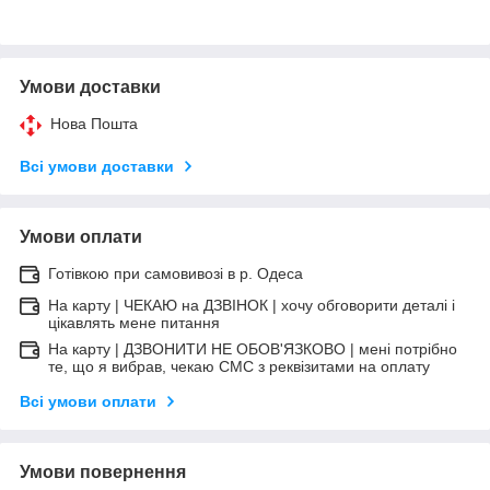
Умови доставки
Нова Пошта
Всі умови доставки
Умови оплати
Готівкою при самовивозі в р. Одеса
На карту | ЧЕКАЮ на ДЗВІНОК | хочу обговорити деталі і
цікавлять мене питання
На карту | ДЗВОНИТИ НЕ ОБОВ'ЯЗКОВО | мені потрібно
те, що я вибрав, чекаю СМС з реквізитами на оплату
Всі умови оплати
Умови повернення