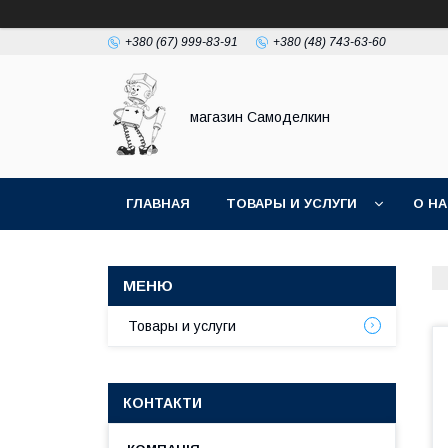
+380 (67) 999-83-91
+380 (48) 743-63-60
магазин Самоделкин
ГЛАВНАЯ
ТОВАРЫ И УСЛУГИ
О Н
Товары и услуги
КОНТАКТИ