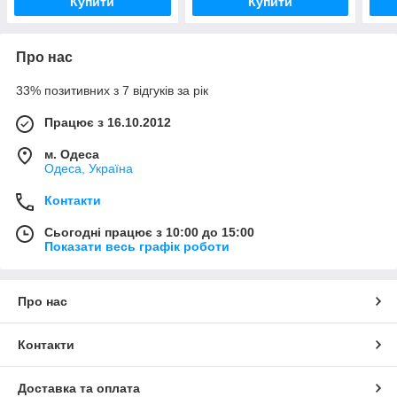
Купити
Купити
Про нас
33% позитивних з 7 відгуків за рік
Працює з 16.10.2012
м. Одеса
Одеса, Україна
Контакти
Сьогодні працює з 10:00 до 15:00
Показати весь графік роботи
Про нас
Контакти
Доставка та оплата