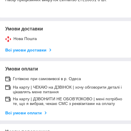
Умови доставки
Нова Пошта
Всі умови доставки
Умови оплати
Готівкою при самовивозі в р. Одеса
На карту | ЧЕКАЮ на ДЗВІНОК | хочу обговорити деталі і
цікавлять мене питання
На карту | ДЗВОНИТИ НЕ ОБОВ'ЯЗКОВО | мені потрібно
те, що я вибрав, чекаю СМС з реквізитами на оплату
Всі умови оплати