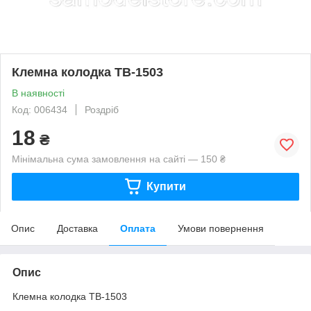
Клемна колодка ТВ-1503
В наявності
Код: 006434
Роздріб
18
₴
Мінімальна сума замовлення на сайті — 150 ₴
Купити
Опис
Доставка
Оплата
Умови повернення
Опис
Клемна колодка ТВ-1503