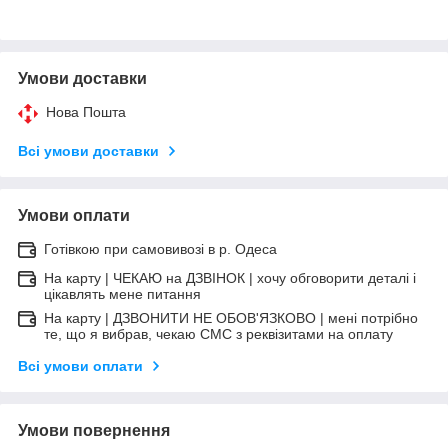
Умови доставки
Нова Пошта
Всі умови доставки
Умови оплати
Готівкою при самовивозі в р. Одеса
На карту | ЧЕКАЮ на ДЗВІНОК | хочу обговорити деталі і
цікавлять мене питання
На карту | ДЗВОНИТИ НЕ ОБОВ'ЯЗКОВО | мені потрібно
те, що я вибрав, чекаю СМС з реквізитами на оплату
Всі умови оплати
Умови повернення