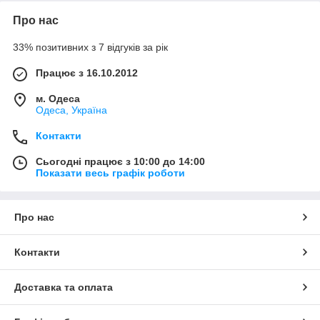
Про нас
33% позитивних з 7 відгуків за рік
Працює з 16.10.2012
м. Одеса
Одеса, Україна
Контакти
Сьогодні працює з 10:00 до 14:00
Показати весь графік роботи
Про нас
Контакти
Доставка та оплата