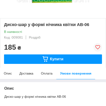
Диско-шар у формі нічника квітки AB-06
В наявності
Код: 009081
Роздріб
185
₴
Купити
Опис
Доставка
Оплата
Умови повернення
Опис
Диско-шар у формі нічника квітки AB-06