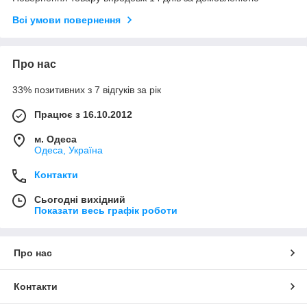
Всі умови повернення
Про нас
33% позитивних з 7 відгуків за рік
Працює з 16.10.2012
м. Одеса
Одеса, Україна
Контакти
Сьогодні вихідний
Показати весь графік роботи
Про нас
Контакти