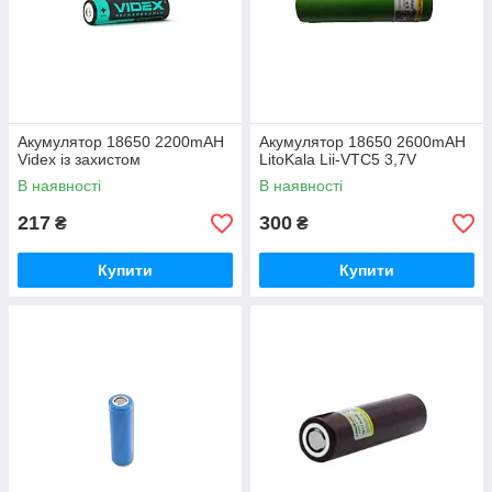
Акумулятор 18650 2200mAH
Акумулятор 18650 2600mAH
Videx із захистом
LitoKala Lii-VTC5 3,7V
В наявності
В наявності
217
300
₴
₴
Купити
Купити