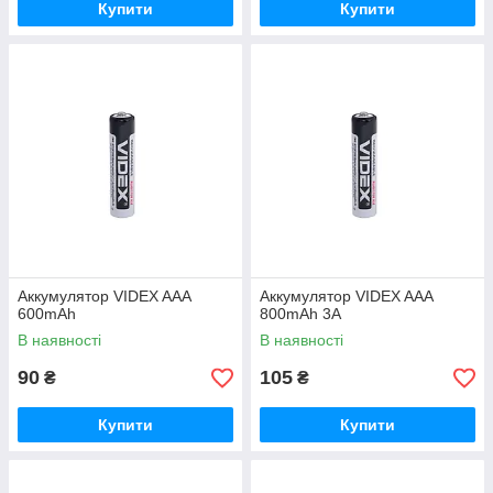
Купити
Купити
Аккумулятор VIDEX AАA
Аккумулятор VIDEX AАA
600mAh
800mAh 3A
В наявності
В наявності
90
105
₴
₴
Купити
Купити