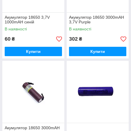
Акумулятор 18650 3,7V
Акумулятор 18650 3000mAH
1000mAH синій
3,7V Purple
В наявності
В наявності
60
302
₴
₴
Купити
Купити
Акумулятор 18650 3000mAH