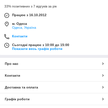
33% позитивних з 7 відгуків за рік
Працює з 16.10.2012
м. Одеса
Одеса, Україна
Контакти
Сьогодні працює з 10:00 до 15:00
Показати весь графік роботи
Про нас
Контакти
Доставка та оплата
Графік роботи