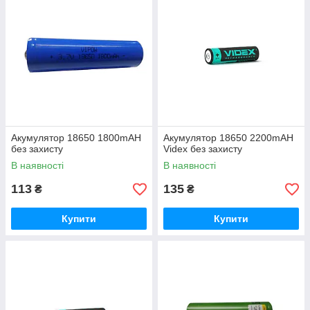
Акумулятор 18650 1800mAH
Акумулятор 18650 2200mAH
без захисту
Videx без захисту
В наявності
В наявності
113
135
₴
₴
Купити
Купити