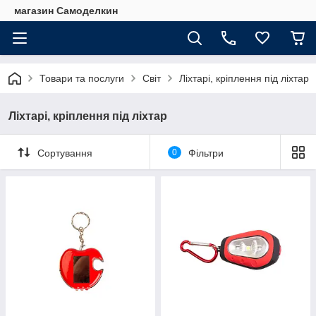
магазин Самоделкин
Товари та послуги
Світ
Ліхтарі, кріплення під ліхтар
Ліхтарі, кріплення під ліхтар
Сортування
0
Фільтри