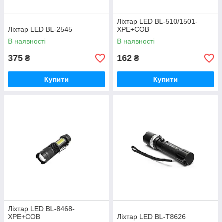
Ліхтар LED BL-510/1501-
Ліхтар LED BL-2545
XPE+COB
В наявності
В наявності
375
162
₴
₴
Купити
Купити
Ліхтар LED BL-8468-
XPE+COB
Ліхтар LED BL-T8626