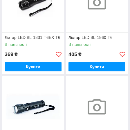
Ліхтар LED BL-1831-T6EX-T6
Ліхтар LED BL-1860-T6
В наявності
В наявності
369
405
₴
₴
Купити
Купити