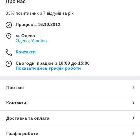
Про нас
33% позитивних з 7 відгуків за рік
Працює з 16.10.2012
м. Одеса
Одеса, Україна
Контакти
Сьогодні працює з 10:00 до 15:00
Показати весь графік роботи
Про нас
Контакти
Доставка та оплата
Графік роботи